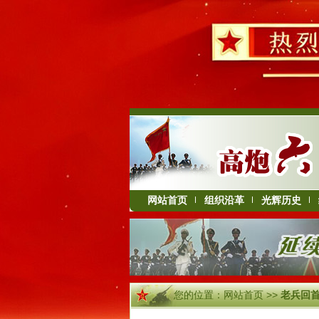
网站首页
组织沿革
光辉历史
您的位置：
网站首页
>>
老兵回首