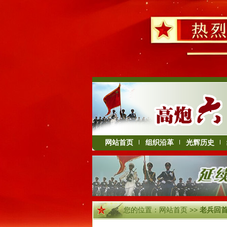
网站首页
组织沿革
光辉历史
您的位置：
网站首页
>>
老兵回首