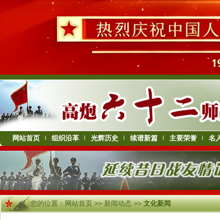
网站首页
组织沿革
光辉历史
续谱新篇
主要荣誉
名
您的位置：
网站首页
>>
新闻动态
>>
文化新闻