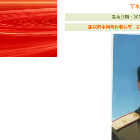
军事
发布日期：2012
版权归本网与作者共有，如有