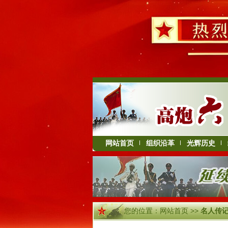
网站首页
组织沿革
光辉历史
您的位置：
网站首页
>>
名人传记