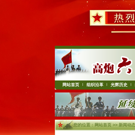
网站首页
组织沿革
光辉历史
您的位置：
网站首页
>>
新闻动