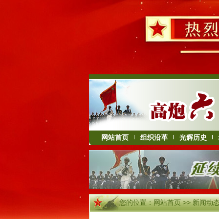
网站首页
组织沿革
光辉历史
您的位置：
网站首页
>>
新闻动